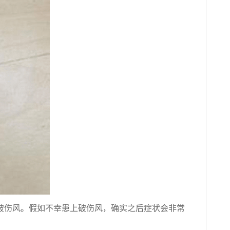
破伤风。假如不幸患上破伤风，确实之后症状会非常