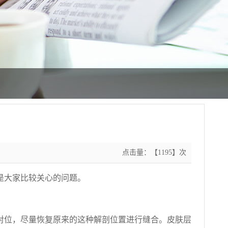
点击量：【1195】次
是大家比较关心的问题。
。
对位，尽量恢复原来的这种解剖位置进行缝合。皮肤层