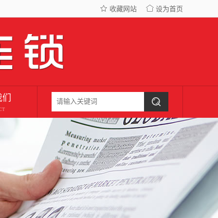
收藏网站
设为首页
我们
CT