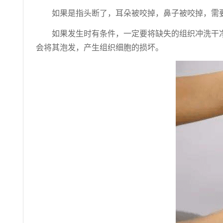
如果是指头断了，耳朵被咬掉，鼻子被咬掉，需
如果发生时有条件，一定要将缺失的组织冲洗干
会将其泡发，产生组织细胞的损坏。