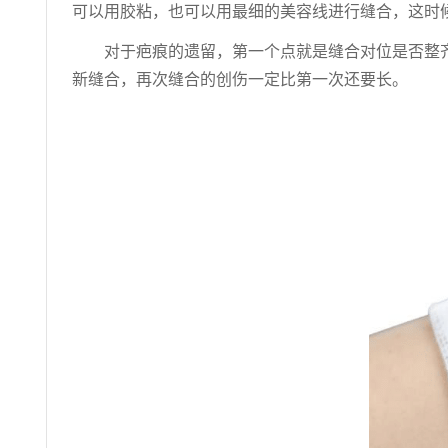
可以用胶粘，也可以用最细的美容线进行缝合，这时
对于疤痕的遗留，第一个点就是缝合对位是否整
新缝合，再次缝合的创伤一定比第一次还要长。