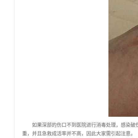
如果深部的伤口不到医院进行消毒处理，感染破
重，并且急救成活率并不高，因此大家需引起注意。