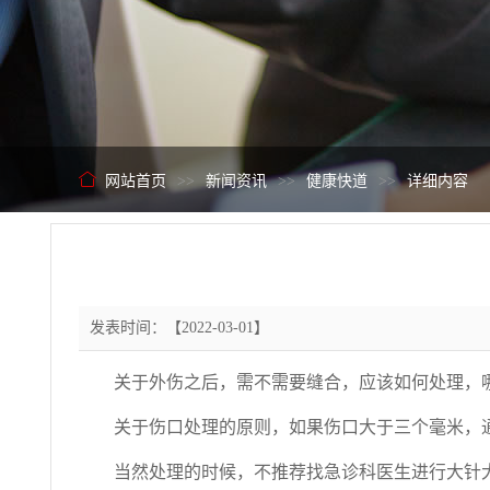
网站首页
>>
新闻资讯
>>
健康快道
>>
详细内容
发表时间：【2022-03-01】
关于外伤之后，需不需要缝合，应该如何处理，
关于伤口处理的原则，如果伤口大于三个毫米，
当然处理的时候，不推荐找急诊科医生进行大针