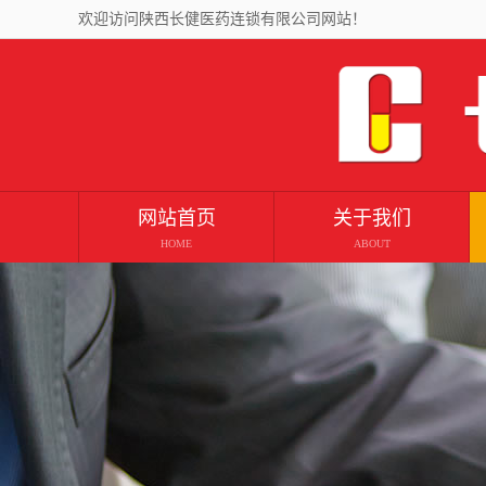
欢迎访问陕西长健医药连锁有限公司网站！
网站首页
关于我们
HOME
ABOUT