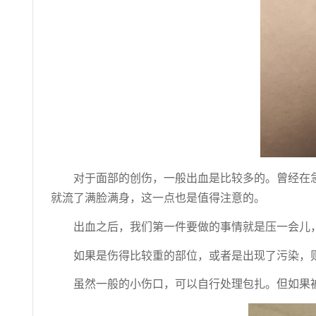
对于面部的创伤，一般出血是比较多的。曾经在
就流了满脸满身，这一点也是值得注意的。
出血之后，我们第一件要做的事情就是压一会儿
如果是伤得比较重的部位，或者是出现了污染，
虽然一般的小伤口，可以自行处理包扎。但如果