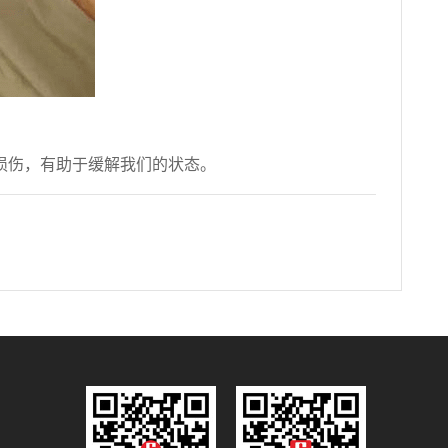
损伤，有助于缓解我们的状态。