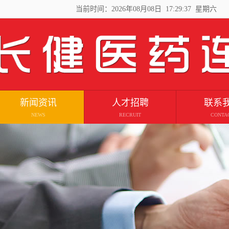
当前时间：
2026年08月08日 17:29:38 星期六
新闻资讯
人才招聘
联系
NEWS
RECRUIT
CONTA