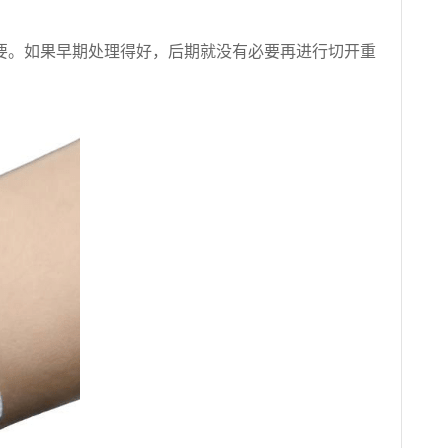
要。如果早期处理得好，后期就没有必要再进行切开重