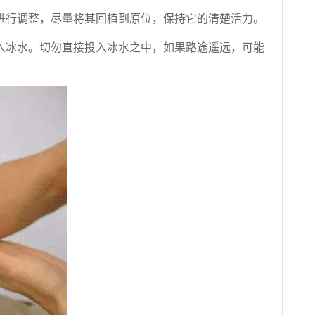
进行调整，尽量将其回植到原位，保持它的清楚活力。
入冰水。切勿直接投入冰水之中，如果路途遥远，可能