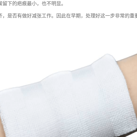
候留下的疤痕最小，也不明显。
齐，是否有做好减张工作。因此在早期，处理好这一步非常的重