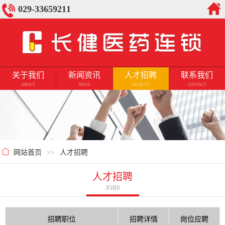
029-33659211
关于我们
新闻资讯
人才招聘
联系我们
ABOUT
NEWS
RECRUIT
CONTACT
网站首页
>>
人才招聘
人才招聘
JOBS
招聘职位
招聘详情
岗位应聘